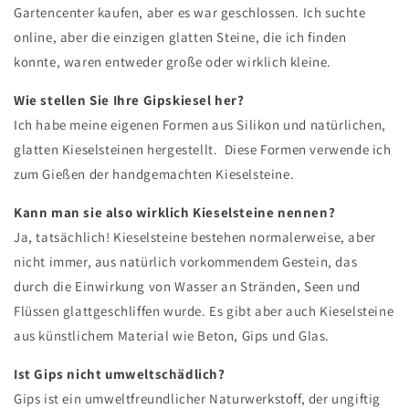
Gartencenter kaufen, aber es war geschlossen. Ich suchte
online, aber die einzigen glatten Steine, die ich finden
konnte, waren entweder große oder wirklich kleine.
Wie stellen Sie Ihre Gipskiesel her?
Ich habe meine eigenen Formen aus Silikon und natürlichen,
glatten Kieselsteinen hergestellt.
Diese Formen verwende ich
zum Gießen der handgemachten Kieselsteine.
Kann man sie also wirklich Kieselsteine ​​nennen?
Ja, tatsächlich! Kieselsteine ​​bestehen normalerweise, aber
nicht immer, aus natürlich vorkommendem Gestein, das
durch die Einwirkung von Wasser an Stränden, Seen und
Flüssen glattgeschliffen wurde. Es gibt aber auch Kieselsteine
​​aus künstlichem Material wie Beton, Gips und Glas.
Ist Gips nicht umweltschädlich?
Gips ist ein umweltfreundlicher Naturwerkstoff, der ungiftig