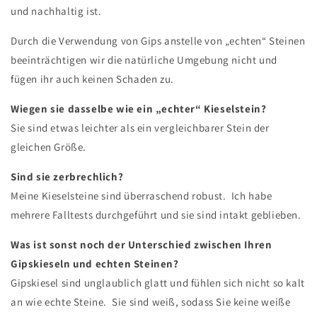
und nachhaltig ist.
Durch die Verwendung von Gips anstelle von „echten“ Steinen
beeinträchtigen wir die natürliche Umgebung nicht und
fügen ihr auch keinen Schaden zu.
Wiegen sie dasselbe wie ein „echter“ Kieselstein?
Sie sind etwas leichter als ein vergleichbarer Stein der
gleichen Größe.
Sind sie zerbrechlich?
Meine Kieselsteine ​​sind überraschend robust.
Ich habe
mehrere Falltests durchgeführt und sie sind intakt geblieben.
Was ist sonst noch der Unterschied zwischen Ihren
Gipskieseln und echten Steinen?
Gipskiesel sind unglaublich glatt und fühlen sich nicht so kalt
an wie echte Steine.
Sie sind weiß, sodass Sie keine weiße