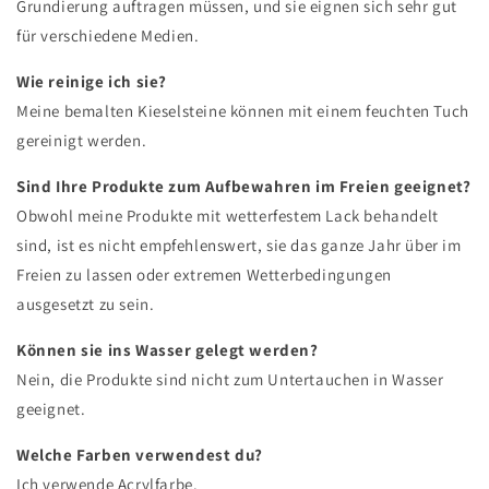
Grundierung auftragen müssen, und sie eignen sich sehr gut
für verschiedene Medien.
Wie reinige ich sie?
Meine bemalten Kieselsteine ​​können mit einem feuchten Tuch
gereinigt werden.
Sind Ihre Produkte zum Aufbewahren im Freien geeignet?
Obwohl meine Produkte mit wetterfestem Lack behandelt
sind, ist es nicht empfehlenswert, sie das ganze Jahr über im
Freien zu lassen oder extremen Wetterbedingungen
ausgesetzt zu sein.
Können sie ins Wasser gelegt werden?
Nein, die Produkte sind nicht zum Untertauchen in Wasser
geeignet.
Welche Farben verwendest du?
Ich verwende Acrylfarbe.