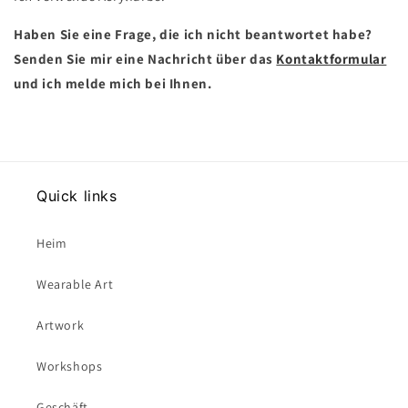
Haben Sie eine Frage, die ich nicht beantwortet habe?
Senden Sie mir eine Nachricht über das
Kontaktformular
und ich melde mich bei Ihnen.
Quick links
Heim
Wearable Art
Artwork
Workshops
Geschäft