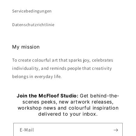
Servicebedingungen
Datenschutzrichtlinie
My mission
To create colourful art that sparks joy, celebrates
individuality, and reminds people that creativity
belongs in everyday life.
Join the McFloof Studio:
Get behind-the-
scenes peeks, new artwork releases,
workshop news and colourful inspiration
delivered to your inbox.
E-Mail