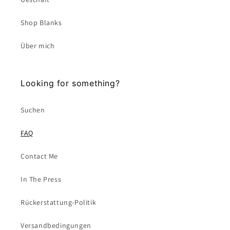
Shop Blanks
Über mich
Looking for something?
Suchen
FAQ
Contact Me
In The Press
Rückerstattung-Politik
Versandbedingungen